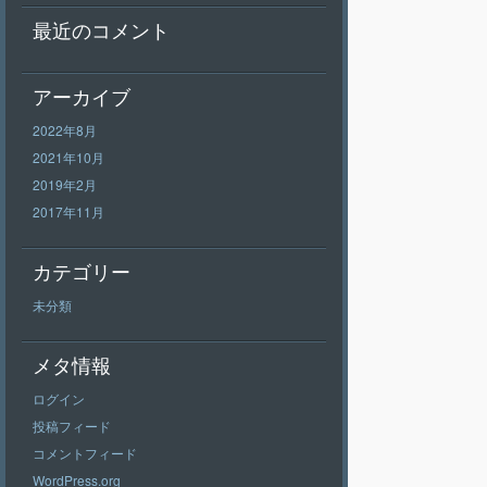
最近のコメント
アーカイブ
2022年8月
2021年10月
2019年2月
2017年11月
カテゴリー
未分類
メタ情報
ログイン
投稿フィード
コメントフィード
WordPress.org