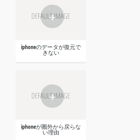
+
iphoneのデータが復元で
きない
+
iphoneが圏外から戻らな
い理由