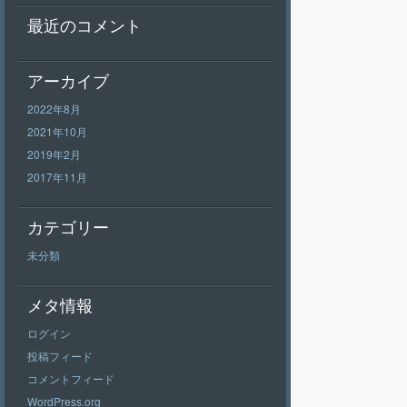
最近のコメント
アーカイブ
2022年8月
2021年10月
2019年2月
2017年11月
カテゴリー
未分類
メタ情報
ログイン
投稿フィード
コメントフィード
WordPress.org